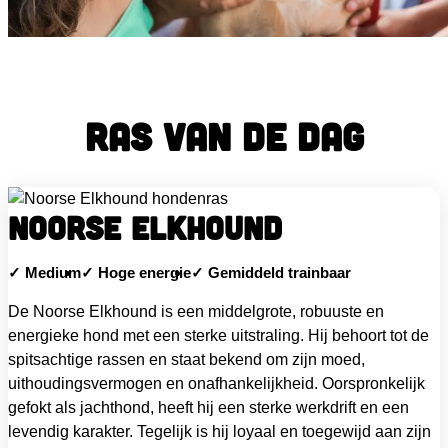
Ras van de dag
NOORSE ELKHOUND
Medium
Hoge energie
Gemiddeld trainbaar
De Noorse Elkhound is een middelgrote, robuuste en
energieke hond met een sterke uitstraling. Hij behoort tot de
spitsachtige rassen en staat bekend om zijn moed,
uithoudingsvermogen en onafhankelijkheid. Oorspronkelijk
gefokt als jachthond, heeft hij een sterke werkdrift en een
levendig karakter. Tegelijk is hij loyaal en toegewijd aan zijn