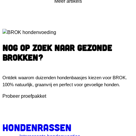
Meer artikels
NOG OP ZOEK NAAR GEZONDE
BROKKEN?
Ontdek waarom duizenden hondenbaasjes kiezen voor BROK.
100% natuurlijk, graanvrij en perfect voor gevoelige honden.
Probeer proefpakket
Hondenrassen