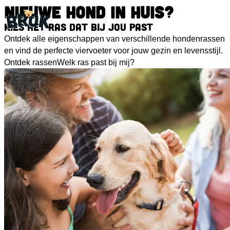
NIEUWE HOND IN HUIS?
Kies het ras dat bij jou past
Ontdek alle eigenschappen van verschillende hondenrassen
en vind de perfecte viervoeter voor jouw gezin en levensstijl.
Ontdek rassen
Welk ras past bij mij?