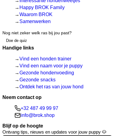
Interessante hondenweetjes
Happy BROK Family
Waarom BROK
Samenwerken
Nog niet zeker welk ras bij jou past?
Doe de quiz
Handige links
Vind een honden trainer
Vind een naam voor je puppy
Gezonde hondenvoeding
Gezonde snacks
Ontdek het ras van jouw hond
Neem contact op
+32 487 49 99 97
info@brok.shop
Blijf op de hoogte
Ontvang tips, nieuws en updates voor jouw puppy 🐶