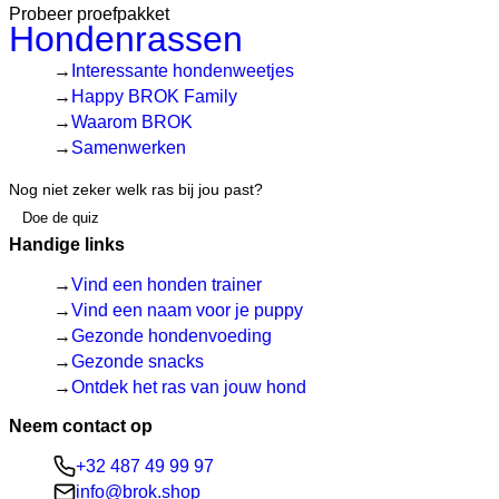
Probeer proefpakket
Hondenrassen
Interessante hondenweetjes
Happy BROK Family
Waarom BROK
Samenwerken
Nog niet zeker welk ras bij jou past?
Doe de quiz
Handige links
Vind een honden trainer
Vind een naam voor je puppy
Gezonde hondenvoeding
Gezonde snacks
Ontdek het ras van jouw hond
Neem contact op
+32 487 49 99 97
info@brok.shop