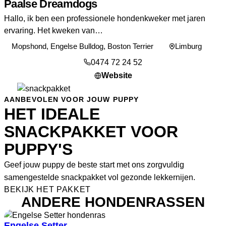
Paalse Dreamdogs
Hallo, ik ben een professionele hondenkweker met jaren
ervaring. Het kweken van…
Mopshond, Engelse Bulldog, Boston Terrier
Limburg
0474 72 24 52
Website
AANBEVOLEN VOOR JOUW PUPPY
HET IDEALE
SNACKPAKKET VOOR
PUPPY'S
Geef jouw puppy de beste start met ons zorgvuldig
samengestelde snackpakket vol gezonde lekkernijen.
BEKIJK HET PAKKET
ANDERE HONDENRASSEN
Engelse Setter