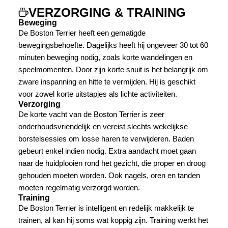
VERZORGING & TRAINING
Beweging
De Boston Terrier heeft een gematigde
bewegingsbehoefte. Dagelijks heeft hij ongeveer 30 tot 60
minuten beweging nodig, zoals korte wandelingen en
speelmomenten. Door zijn korte snuit is het belangrijk om
zware inspanning en hitte te vermijden. Hij is geschikt
voor zowel korte uitstapjes als lichte activiteiten.
Verzorging
De korte vacht van de Boston Terrier is zeer
onderhoudsvriendelijk en vereist slechts wekelijkse
borstelsessies om losse haren te verwijderen. Baden
gebeurt enkel indien nodig. Extra aandacht moet gaan
naar de huidplooien rond het gezicht, die proper en droog
gehouden moeten worden. Ook nagels, oren en tanden
moeten regelmatig verzorgd worden.
Training
De Boston Terrier is intelligent en redelijk makkelijk te
trainen, al kan hij soms wat koppig zijn. Training werkt het