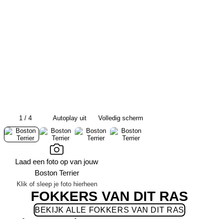
1 / 4
Autoplay uit
Volledig scherm
Laad een foto op van jouw
Boston Terrier
Klik of sleep je foto hierheen
FOKKERS VAN DIT RAS
BEKIJK ALLE FOKKERS VAN DIT RAS