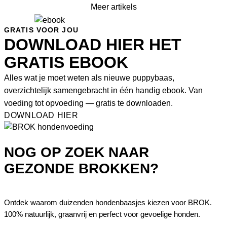
Meer artikels
GRATIS VOOR JOU
DOWNLOAD HIER HET
GRATIS EBOOK
Alles wat je moet weten als nieuwe puppybaas,
overzichtelijk samengebracht in één handig ebook. Van
voeding tot opvoeding — gratis te downloaden.
DOWNLOAD HIER
NOG OP ZOEK NAAR
GEZONDE BROKKEN?
Ontdek waarom duizenden hondenbaasjes kiezen voor BROK.
100% natuurlijk, graanvrij en perfect voor gevoelige honden.