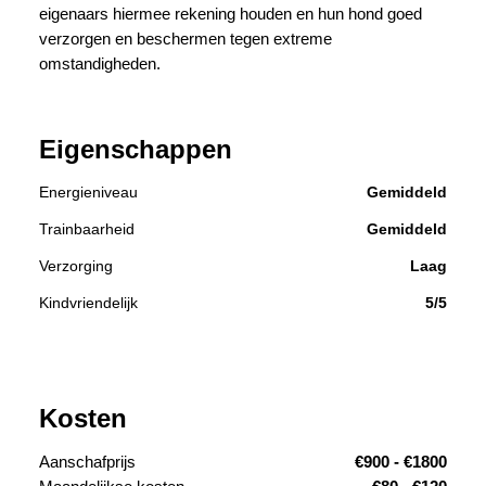
eigenaars hiermee rekening houden en hun hond goed
verzorgen en beschermen tegen extreme
omstandigheden.
Eigenschappen
Energieniveau
Gemiddeld
Trainbaarheid
Gemiddeld
Verzorging
Laag
Kindvriendelijk
5/5
Kosten
Aanschafprijs
€900 - €1800