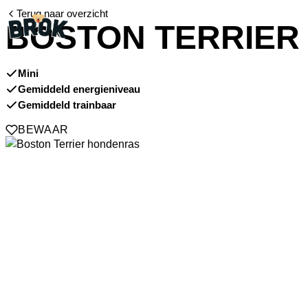
Terug naar overzicht
BOSTON TERRIER
Mini
Gemiddeld energieniveau
Gemiddeld trainbaar
BEWAAR