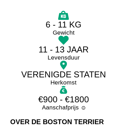
6 - 11 KG
Gewicht
11 - 13 JAAR
Levensduur
VERENIGDE STATEN
Herkomst
€900 - €1800
Aanschafprijs
OVER DE BOSTON TERRIER