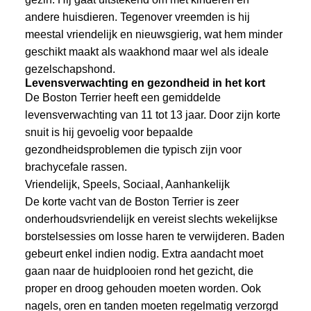
andere huisdieren. Tegenover vreemden is hij
meestal vriendelijk en nieuwsgierig, wat hem minder
geschikt maakt als waakhond maar wel als ideale
gezelschapshond.
Levensverwachting en gezondheid in het kort
De Boston Terrier heeft een gemiddelde
levensverwachting van 11 tot 13 jaar. Door zijn korte
snuit is hij gevoelig voor bepaalde
gezondheidsproblemen die typisch zijn voor
brachycefale rassen.
Vriendelijk, Speels, Sociaal, Aanhankelijk
De korte vacht van de Boston Terrier is zeer
onderhoudsvriendelijk en vereist slechts wekelijkse
borstelsessies om losse haren te verwijderen. Baden
gebeurt enkel indien nodig. Extra aandacht moet
gaan naar de huidplooien rond het gezicht, die
proper en droog gehouden moeten worden. Ook
nagels, oren en tanden moeten regelmatig verzorgd