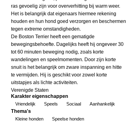
ras gevoelig zijn voor oververhitting bij warm weer.
Het is belangrijk dat eigenaars hiermee rekening
houden en hun hond goed verzorgen en beschermen
tegen extreme omstandigheden.
De Boston Terrier heeft een gematigde
bewegingsbehoefte. Dagelijks heeft hij ongeveer 30
tot 60 minuten beweging nodig, zoals korte
wandelingen en speelmomenten. Door zijn korte
snuit is het belangrijk om zware inspanning en hitte
te vermijden. Hij is geschikt voor zowel korte
uitstapjes als lichte activiteiten.
Verenigde Staten
Karakter eigenschappen
Vriendelijk
Speels
Sociaal
Aanhankelijk
Thema's
Kleine honden
Speelse honden