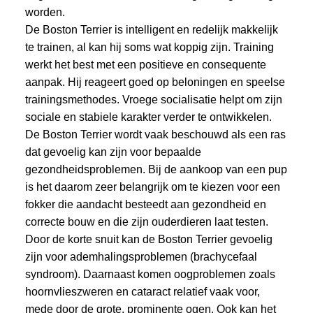
worden.
De Boston Terrier is intelligent en redelijk makkelijk
te trainen, al kan hij soms wat koppig zijn. Training
werkt het best met een positieve en consequente
aanpak. Hij reageert goed op beloningen en speelse
trainingsmethodes. Vroege socialisatie helpt om zijn
sociale en stabiele karakter verder te ontwikkelen.
De Boston Terrier wordt vaak beschouwd als een ras
dat gevoelig kan zijn voor bepaalde
gezondheidsproblemen. Bij de aankoop van een pup
is het daarom zeer belangrijk om te kiezen voor een
fokker die aandacht besteedt aan gezondheid en
correcte bouw en die zijn ouderdieren laat testen.
Door de korte snuit kan de Boston Terrier gevoelig
zijn voor ademhalingsproblemen (brachycefaal
syndroom). Daarnaast komen oogproblemen zoals
hoornvlieszweren en cataract relatief vaak voor,
mede door de grote, prominente ogen. Ook kan het