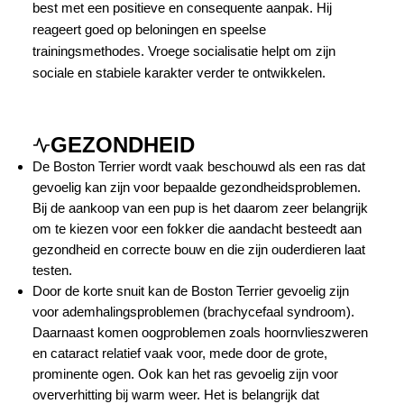
best met een positieve en consequente aanpak. Hij
reageert goed op beloningen en speelse
trainingsmethodes. Vroege socialisatie helpt om zijn
sociale en stabiele karakter verder te ontwikkelen.
GEZONDHEID
De Boston Terrier wordt vaak beschouwd als een ras dat
gevoelig kan zijn voor bepaalde gezondheidsproblemen.
Bij de aankoop van een pup is het daarom zeer belangrijk
om te kiezen voor een fokker die aandacht besteedt aan
gezondheid en correcte bouw en die zijn ouderdieren laat
testen.
Door de korte snuit kan de Boston Terrier gevoelig zijn
voor ademhalingsproblemen (brachycefaal syndroom).
Daarnaast komen oogproblemen zoals hoornvlieszweren
en cataract relatief vaak voor, mede door de grote,
prominente ogen. Ook kan het ras gevoelig zijn voor
oververhitting bij warm weer. Het is belangrijk dat