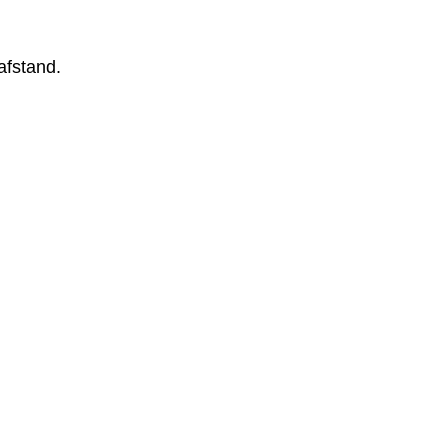
afstand.