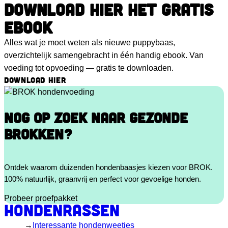
DOWNLOAD HIER HET GRATIS
EBOOK
Alles wat je moet weten als nieuwe puppybaas,
overzichtelijk samengebracht in één handig ebook. Van
voeding tot opvoeding — gratis te downloaden.
DOWNLOAD HIER
NOG OP ZOEK NAAR GEZONDE
BROKKEN?
Ontdek waarom duizenden hondenbaasjes kiezen voor BROK.
100% natuurlijk, graanvrij en perfect voor gevoelige honden.
Probeer proefpakket
Hondenrassen
Interessante hondenweetjes