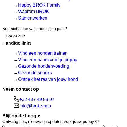
Happy BROK Family
Waarom BROK
Samenwerken
Nog niet zeker welk ras bij jou past?
Doe de quiz
Handige links
Vind een honden trainer
Vind een naam voor je puppy
Gezonde hondenvoeding
Gezonde snacks
Ontdek het ras van jouw hond
Neem contact op
+32 487 49 99 97
info@brok.shop
Blijf op de hoogte
Ontvang tips, nieuws en updates voor jouw puppy 🐶