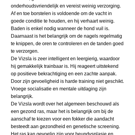
onderhoudsvriendelijk en vereist weinig verzorging.
Af en toe borstelen is voldoende om de vacht in
goede conditie te houden, en hij verhaart weinig.
Baden is enkel nodig wanneer de hond vuil is.
Daarnaast is het belangrijk om de nagels regelmatig
te knippen, de oren te controleren en de tanden goed
te verzorgen.
De Vizsla is zeer intelligent en leergierig, waardoor
hij gemakkelijk trainbaar is. Hij reageert uitstekend
op positieve bekrachtiging en een zachte aanpak.
Door zijn gevoeligheid is harde training niet geschikt.
Vroege socialisatie en mentale uitdaging zijn
belangrijk.
De Vizsla wordt over het algemeen beschouwd als
een gezond ras, maar het is belangrijk om bij de
aanschaf te kiezen voor een fokker die aandacht
besteedt aan gezondheid en genetische screening.
Het ras kan gevoelig zijn voor heupdysplasie en