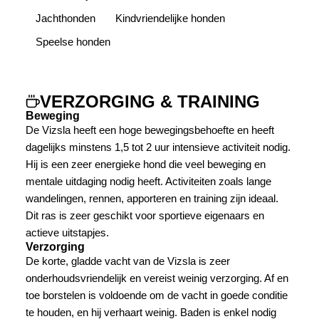
Jachthonden
Kindvriendelijke honden
Speelse honden
VERZORGING & TRAINING
Beweging
De Vizsla heeft een hoge bewegingsbehoefte en heeft
dagelijks minstens 1,5 tot 2 uur intensieve activiteit nodig.
Hij is een zeer energieke hond die veel beweging en
mentale uitdaging nodig heeft. Activiteiten zoals lange
wandelingen, rennen, apporteren en training zijn ideaal.
Dit ras is zeer geschikt voor sportieve eigenaars en
actieve uitstapjes.
Verzorging
De korte, gladde vacht van de Vizsla is zeer
onderhoudsvriendelijk en vereist weinig verzorging. Af en
toe borstelen is voldoende om de vacht in goede conditie
te houden, en hij verhaart weinig. Baden is enkel nodig