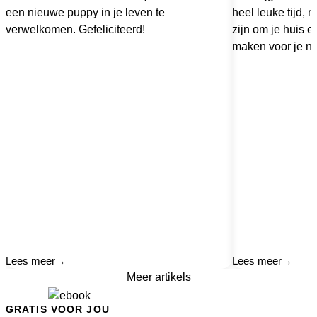
een nieuwe puppy in je leven te
heel leuke tijd,
verwelkomen. Gefeliciteerd!
zijn om je huis en
maken voor je ni
Lees meer
→
Lees meer
→
Meer artikels
GRATIS VOOR JOU