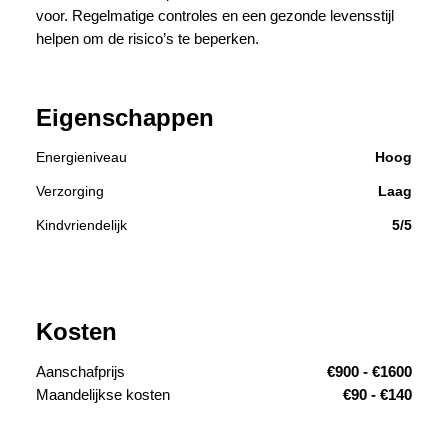
voor. Regelmatige controles en een gezonde levensstijl
helpen om de risico’s te beperken.
Eigenschappen
Energieniveau
Hoog
Verzorging
Laag
Kindvriendelijk
5/5
Kosten
Aanschafprijs
€900 - €1600
Maandelijkse kosten
€90 - €140