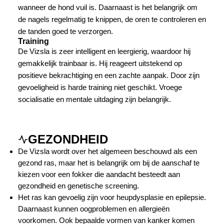
wanneer de hond vuil is. Daarnaast is het belangrijk om
de nagels regelmatig te knippen, de oren te controleren en
de tanden goed te verzorgen.
Training
De Vizsla is zeer intelligent en leergierig, waardoor hij
gemakkelijk trainbaar is. Hij reageert uitstekend op
positieve bekrachtiging en een zachte aanpak. Door zijn
gevoeligheid is harde training niet geschikt. Vroege
socialisatie en mentale uitdaging zijn belangrijk.
GEZONDHEID
De Vizsla wordt over het algemeen beschouwd als een
gezond ras, maar het is belangrijk om bij de aanschaf te
kiezen voor een fokker die aandacht besteedt aan
gezondheid en genetische screening.
Het ras kan gevoelig zijn voor heupdysplasie en epilepsie.
Daarnaast kunnen oogproblemen en allergieën
voorkomen. Ook bepaalde vormen van kanker komen