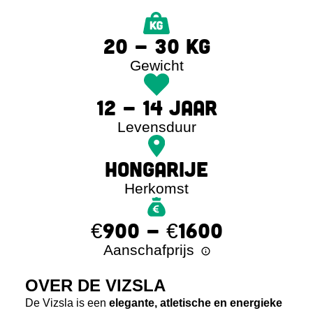
20 - 30 KG
Gewicht
12 - 14 JAAR
Levensduur
HONGARIJE
Herkomst
€900 - €1600
Aanschafprijs
OVER DE VIZSLA
De Vizsla is een
elegante, atletische en energieke