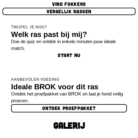
VIND FOKKERS
VERGELIJK RASSEN
TWIJFEL JE NOG?
Welk ras past bij mij?
Doe de quiz en ontdek in enkele minuten jouw ideale
match.
START NU
AANBEVOLEN VOEDING
Ideale BROK voor dit ras
Ontdek het proefpakket van BROK en laat je hond veilig
proeven.
ONTDEK PROEFPAKKET
GALERIJ