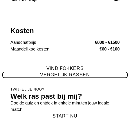
Kosten
Aanschafprijs
€800 - €1500
Maandelijkse kosten
€60 - €100
VIND FOKKERS
VERGELIJK RASSEN
TWIJFEL JE NOG?
Welk ras past bij mij?
Doe de quiz en ontdek in enkele minuten jouw ideale
match.
START NU