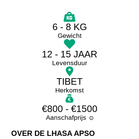
6 - 8 KG
Gewicht
12 - 15 JAAR
Levensduur
TIBET
Herkomst
€800 - €1500
Aanschafprijs
OVER DE LHASA APSO