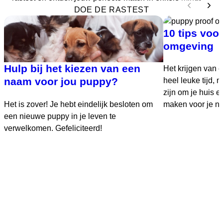
DOE DE RASTEST
10 tips voo
omgeving
Hulp bij het kiezen van een
Het krijgen van 
naam voor jou puppy?
heel leuke tijd,
zijn om je huis en
Het is zover! Je hebt eindelijk besloten om
maken voor je ni
een nieuwe puppy in je leven te
verwelkomen. Gefeliciteerd!