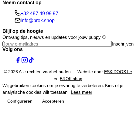
Neem contact op
+32 487 49 99 97
info@brok.shop
Blijf op de hoogte
Ontvang tips, nieuws en updates voor jouw puppy 🐶
Inschrijven
Volg ons
© 2026 Alle rechten voorbehouden — Website door
ESKIDOOS.be
en
BROK.shop
Wij gebruiken cookies om je ervaring te verbeteren. Kies of je
analytische cookies wilt toestaan.
Lees meer
Configureren
Accepteren