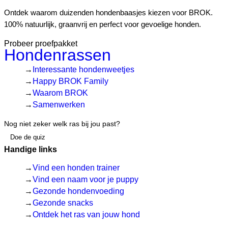
Ontdek waarom duizenden hondenbaasjes kiezen voor BROK.
100% natuurlijk, graanvrij en perfect voor gevoelige honden.
Probeer proefpakket
Hondenrassen
Interessante hondenweetjes
Happy BROK Family
Waarom BROK
Samenwerken
Nog niet zeker welk ras bij jou past?
Doe de quiz
Handige links
Vind een honden trainer
Vind een naam voor je puppy
Gezonde hondenvoeding
Gezonde snacks
Ontdek het ras van jouw hond