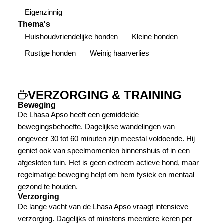
Eigenzinnig
Thema's
Huishoudvriendelijke honden
Kleine honden
Rustige honden
Weinig haarverlies
VERZORGING & TRAINING
Beweging
De Lhasa Apso heeft een gemiddelde
bewegingsbehoefte. Dagelijkse wandelingen van
ongeveer 30 tot 60 minuten zijn meestal voldoende. Hij
geniet ook van speelmomenten binnenshuis of in een
afgesloten tuin. Het is geen extreem actieve hond, maar
regelmatige beweging helpt om hem fysiek en mentaal
gezond te houden.
Verzorging
De lange vacht van de Lhasa Apso vraagt intensieve
verzorging. Dagelijks of minstens meerdere keren per