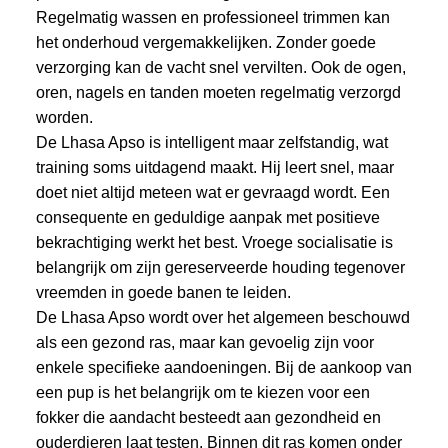
Regelmatig wassen en professioneel trimmen kan
het onderhoud vergemakkelijken. Zonder goede
verzorging kan de vacht snel vervilten. Ook de ogen,
oren, nagels en tanden moeten regelmatig verzorgd
worden.
De Lhasa Apso is intelligent maar zelfstandig, wat
training soms uitdagend maakt. Hij leert snel, maar
doet niet altijd meteen wat er gevraagd wordt. Een
consequente en geduldige aanpak met positieve
bekrachtiging werkt het best. Vroege socialisatie is
belangrijk om zijn gereserveerde houding tegenover
vreemden in goede banen te leiden.
De Lhasa Apso wordt over het algemeen beschouwd
als een gezond ras, maar kan gevoelig zijn voor
enkele specifieke aandoeningen. Bij de aankoop van
een pup is het belangrijk om te kiezen voor een
fokker die aandacht besteedt aan gezondheid en
ouderdieren laat testen. Binnen dit ras komen onder