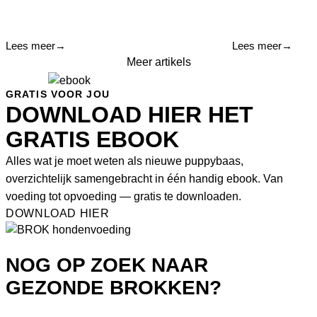
Lees meer
→
Lees meer
→
Meer artikels
GRATIS VOOR JOU
DOWNLOAD HIER HET
GRATIS EBOOK
Alles wat je moet weten als nieuwe puppybaas,
overzichtelijk samengebracht in één handig ebook. Van
voeding tot opvoeding — gratis te downloaden.
DOWNLOAD HIER
NOG OP ZOEK NAAR
GEZONDE BROKKEN?