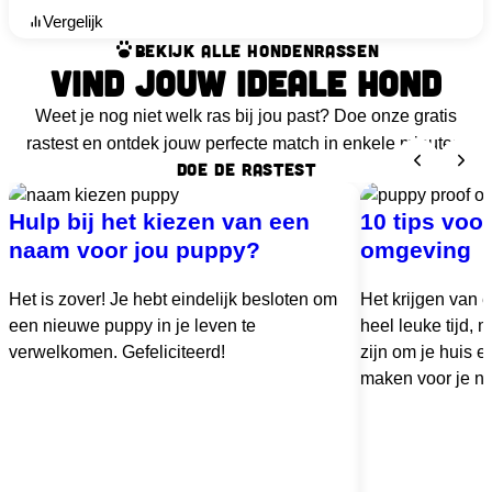
Vergelijk
BEKIJK ALLE HONDENRASSEN
VIND JOUW IDEALE HOND
Weet je nog niet welk ras bij jou past? Doe onze gratis
rastest en ontdek jouw perfecte match in enkele minuten.
DOE DE RASTEST
Hulp bij het kiezen van een
10 tips voo
naam voor jou puppy?
omgeving
Het is zover! Je hebt eindelijk besloten om
Het krijgen van 
een nieuwe puppy in je leven te
heel leuke tijd,
verwelkomen. Gefeliciteerd!
zijn om je huis en
maken voor je ni