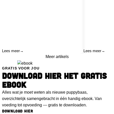
Lees meer
→
Lees meer
→
Meer artikels
GRATIS VOOR JOU
DOWNLOAD HIER HET GRATIS
EBOOK
Alles wat je moet weten als nieuwe puppybaas,
overzichtelijk samengebracht in één handig ebook. Van
voeding tot opvoeding — gratis te downloaden.
DOWNLOAD HIER