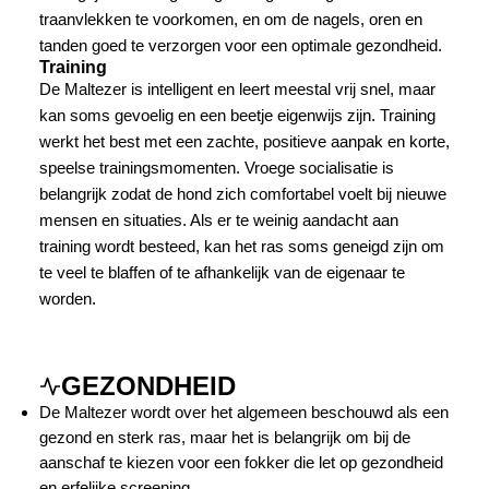
traanvlekken te voorkomen, en om de nagels, oren en
tanden goed te verzorgen voor een optimale gezondheid.
Training
De Maltezer is intelligent en leert meestal vrij snel, maar
kan soms gevoelig en een beetje eigenwijs zijn. Training
werkt het best met een zachte, positieve aanpak en korte,
speelse trainingsmomenten. Vroege socialisatie is
belangrijk zodat de hond zich comfortabel voelt bij nieuwe
mensen en situaties. Als er te weinig aandacht aan
training wordt besteed, kan het ras soms geneigd zijn om
te veel te blaffen of te afhankelijk van de eigenaar te
worden.
GEZONDHEID
De Maltezer wordt over het algemeen beschouwd als een
gezond en sterk ras, maar het is belangrijk om bij de
aanschaf te kiezen voor een fokker die let op gezondheid
en erfelijke screening.