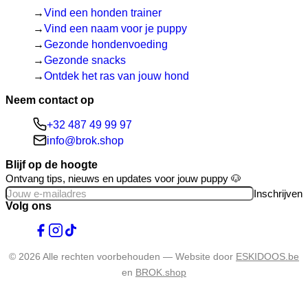
Vind een honden trainer
Vind een naam voor je puppy
Gezonde hondenvoeding
Gezonde snacks
Ontdek het ras van jouw hond
Neem contact op
+32 487 49 99 97
info@brok.shop
Blijf op de hoogte
Ontvang tips, nieuws en updates voor jouw puppy 🐶
Inschrijven
Volg ons
© 2026 Alle rechten voorbehouden — Website door
ESKIDOOS.be
en
BROK.shop