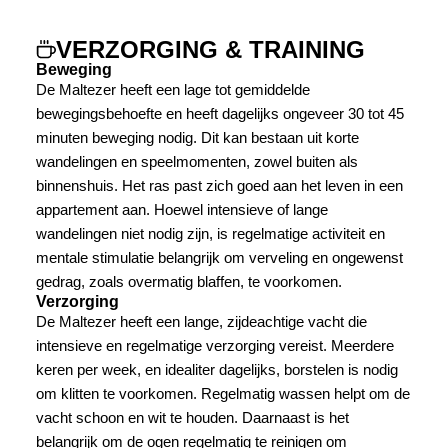
VERZORGING & TRAINING
Beweging
De Maltezer heeft een lage tot gemiddelde
bewegingsbehoefte en heeft dagelijks ongeveer 30 tot 45
minuten beweging nodig. Dit kan bestaan uit korte
wandelingen en speelmomenten, zowel buiten als
binnenshuis. Het ras past zich goed aan het leven in een
appartement aan. Hoewel intensieve of lange
wandelingen niet nodig zijn, is regelmatige activiteit en
mentale stimulatie belangrijk om verveling en ongewenst
gedrag, zoals overmatig blaffen, te voorkomen.
Verzorging
De Maltezer heeft een lange, zijdeachtige vacht die
intensieve en regelmatige verzorging vereist. Meerdere
keren per week, en idealiter dagelijks, borstelen is nodig
om klitten te voorkomen. Regelmatig wassen helpt om de
vacht schoon en wit te houden. Daarnaast is het
belangrijk om de ogen regelmatig te reinigen om