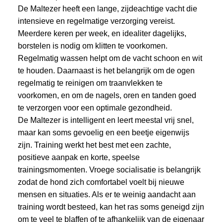
De Maltezer heeft een lange, zijdeachtige vacht die
intensieve en regelmatige verzorging vereist.
Meerdere keren per week, en idealiter dagelijks,
borstelen is nodig om klitten te voorkomen.
Regelmatig wassen helpt om de vacht schoon en wit
te houden. Daarnaast is het belangrijk om de ogen
regelmatig te reinigen om traanvlekken te
voorkomen, en om de nagels, oren en tanden goed
te verzorgen voor een optimale gezondheid.
De Maltezer is intelligent en leert meestal vrij snel,
maar kan soms gevoelig en een beetje eigenwijs
zijn. Training werkt het best met een zachte,
positieve aanpak en korte, speelse
trainingsmomenten. Vroege socialisatie is belangrijk
zodat de hond zich comfortabel voelt bij nieuwe
mensen en situaties. Als er te weinig aandacht aan
training wordt besteed, kan het ras soms geneigd zijn
om te veel te blaffen of te afhankelijk van de eigenaar