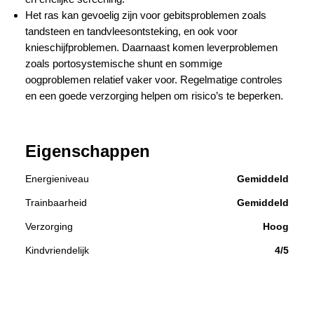
Het ras kan gevoelig zijn voor gebitsproblemen zoals
tandsteen en tandvleesontsteking, en ook voor
knieschijfproblemen. Daarnaast komen leverproblemen
zoals portosystemische shunt en sommige
oogproblemen relatief vaker voor. Regelmatige controles
en een goede verzorging helpen om risico’s te beperken.
Eigenschappen
Energieniveau
Gemiddeld
Trainbaarheid
Gemiddeld
Verzorging
Hoog
Kindvriendelijk
4/5