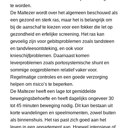
te worden.
De Maltezer wordt over het algemeen beschouwd als
een gezond en sterk ras, maar het is belangrijk om
bij de aanschaf te kiezen voor een fokker die let op
gezondheid en erfelijke screening. Het ras kan
gevoelig zijn voor gebitsproblemen zoals tandsteen
en tandvleesontsteking, en ook voor
knieschijfproblemen. Daarnaast komen
leverproblemen zoals portosystemische shunt en
sommige oogproblemen relatief vaker voor.
Regelmatige controles en een goede verzorging
helpen om risico’s te beperken.
De Maltezer heeft een lage tot gemiddelde
bewegingsbehoefte en heeft dagelijks ongeveer 30
tot 45 minuten beweging nodig. Dit kan bestaan uit
korte wandelingen en speelmomenten, zowel buiten
als binnenshuis. Het ras past zich goed aan het
leven in een appartement aan. Hoewel intensieve of