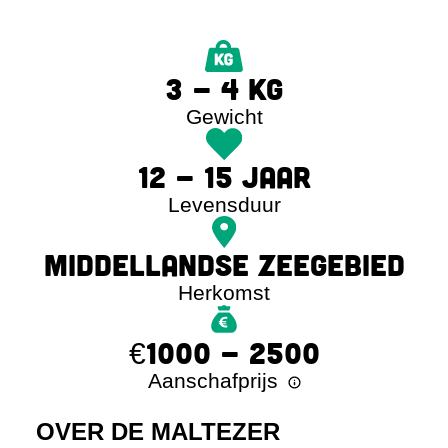
3 - 4 KG
Gewicht
12 - 15 JAAR
Levensduur
MIDDELLANDSE ZEEGEBIED
Herkomst
€1000 - 2500
Aanschafprijs
OVER DE MALTEZER