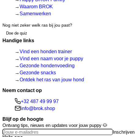
Waarom BROK
Samenwerken
Nog niet zeker welk ras bij jou past?
Doe de quiz
Handige links
Vind een honden trainer
Vind een naam voor je puppy
Gezonde hondenvoeding
Gezonde snacks
Ontdek het ras van jouw hond
Neem contact op
+32 487 49 99 97
info@brok.shop
Blijf op de hoogte
Ontvang tips, nieuws en updates voor jouw puppy 🐶
Inschrijven