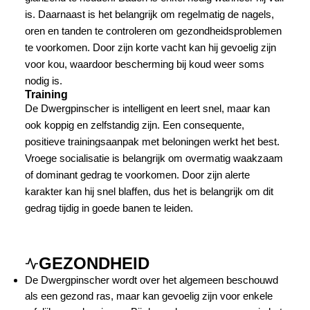
is. Daarnaast is het belangrijk om regelmatig de nagels,
oren en tanden te controleren om gezondheidsproblemen
te voorkomen. Door zijn korte vacht kan hij gevoelig zijn
voor kou, waardoor bescherming bij koud weer soms
nodig is.
Training
De Dwergpinscher is intelligent en leert snel, maar kan
ook koppig en zelfstandig zijn. Een consequente,
positieve trainingsaanpak met beloningen werkt het best.
Vroege socialisatie is belangrijk om overmatig waakzaam
of dominant gedrag te voorkomen. Door zijn alerte
karakter kan hij snel blaffen, dus het is belangrijk om dit
gedrag tijdig in goede banen te leiden.
GEZONDHEID
De Dwergpinscher wordt over het algemeen beschouwd
als een gezond ras, maar kan gevoelig zijn voor enkele