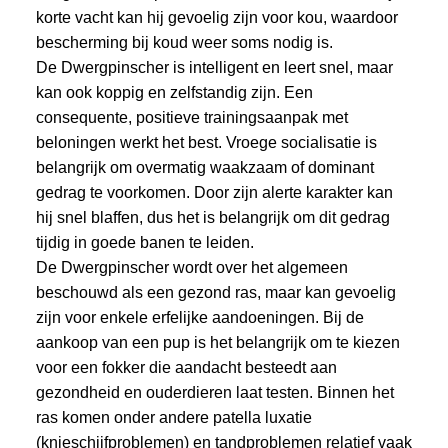
korte vacht kan hij gevoelig zijn voor kou, waardoor
bescherming bij koud weer soms nodig is.
De Dwergpinscher is intelligent en leert snel, maar
kan ook koppig en zelfstandig zijn. Een
consequente, positieve trainingsaanpak met
beloningen werkt het best. Vroege socialisatie is
belangrijk om overmatig waakzaam of dominant
gedrag te voorkomen. Door zijn alerte karakter kan
hij snel blaffen, dus het is belangrijk om dit gedrag
tijdig in goede banen te leiden.
De Dwergpinscher wordt over het algemeen
beschouwd als een gezond ras, maar kan gevoelig
zijn voor enkele erfelijke aandoeningen. Bij de
aankoop van een pup is het belangrijk om te kiezen
voor een fokker die aandacht besteedt aan
gezondheid en ouderdieren laat testen. Binnen het
ras komen onder andere patella luxatie
(knieschijfproblemen) en tandproblemen relatief vaak