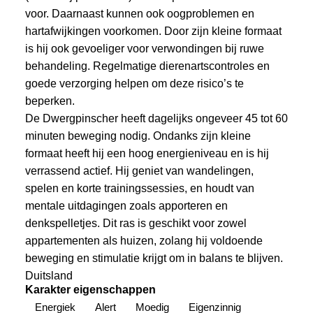
voor. Daarnaast kunnen ook oogproblemen en
hartafwijkingen voorkomen. Door zijn kleine formaat
is hij ook gevoeliger voor verwondingen bij ruwe
behandeling. Regelmatige dierenartscontroles en
goede verzorging helpen om deze risico’s te
beperken.
De Dwergpinscher heeft dagelijks ongeveer 45 tot 60
minuten beweging nodig. Ondanks zijn kleine
formaat heeft hij een hoog energieniveau en is hij
verrassend actief. Hij geniet van wandelingen,
spelen en korte trainingssessies, en houdt van
mentale uitdagingen zoals apporteren en
denkspelletjes. Dit ras is geschikt voor zowel
appartementen als huizen, zolang hij voldoende
beweging en stimulatie krijgt om in balans te blijven.
Duitsland
Karakter eigenschappen
Energiek
Alert
Moedig
Eigenzinnig