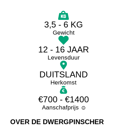
3,5 - 6 KG
Gewicht
12 - 16 JAAR
Levensduur
DUITSLAND
Herkomst
€700 - €1400
Aanschafprijs
OVER DE DWERGPINSCHER