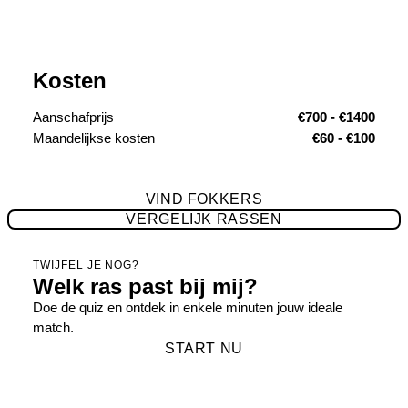
Kosten
Aanschafprijs
€700 - €1400
Maandelijkse kosten
€60 - €100
VIND FOKKERS
VERGELIJK RASSEN
TWIJFEL JE NOG?
Welk ras past bij mij?
Doe de quiz en ontdek in enkele minuten jouw ideale
match.
START NU