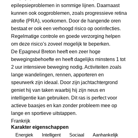
epilepsieproblemen in sommige lijnen. Daarnaast
kunnen ook oogproblemen, zoals progressieve retina
atrofie (PRA), voorkomen. Door de hangende oren
bestaat er ook een verhoogd risico op oorinfecties.
Regelmatige controle en goede verzorging helpen
om deze risico’s zoveel mogelijk te beperken.
De Epagneul Breton heeft een zeer hoge
bewegingsbehoefte en heeft dagelijks minstens 1 tot
2 uur intensieve beweging nodig. Activiteiten zoals
lange wandelingen, rennen, apporteren en
speurwerk zijn ideaal. Door zijn jachtachtergrond
geniet hij van taken waarbij hij zijn neus en
intelligentie kan gebruiken. Dit ras is perfect voor
actieve baasjes en kan zonder probleem mee op
lange en sportieve uitstappen.
Frankrijk
Karakter eigenschappen
Energiek
Intelligent
Sociaal
Aanhankelijk