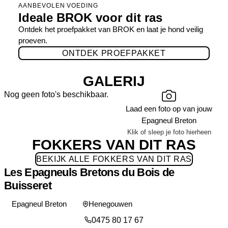
AANBEVOLEN VOEDING
Ideale BROK voor dit ras
Ontdek het proefpakket van BROK en laat je hond veilig
proeven.
ONTDEK PROEFPAKKET
GALERIJ
Nog geen foto's beschikbaar.
Laad een foto op van jouw
Epagneul Breton
Klik of sleep je foto hierheen
FOKKERS VAN DIT RAS
BEKIJK ALLE FOKKERS VAN DIT RAS
Les Epagneuls Bretons du Bois de
Buisseret
Epagneul Breton
Henegouwen
0475 80 17 67