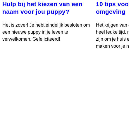
Hulp bij het kiezen van een
10 tips voo
naam voor jou puppy?
omgeving
Het is zover! Je hebt eindelijk besloten om
Het krijgen van 
een nieuwe puppy in je leven te
heel leuke tijd,
verwelkomen. Gefeliciteerd!
zijn om je huis en
maken voor je ni