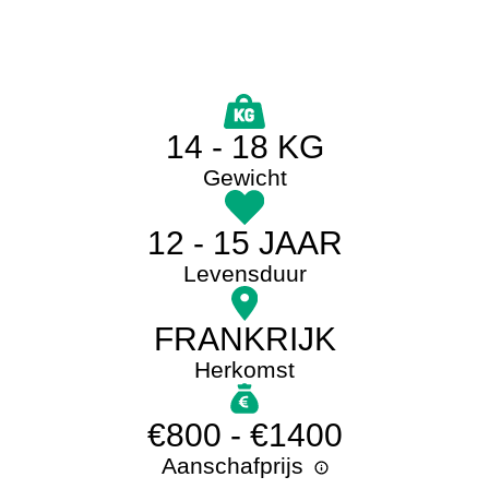
14 - 18 KG
Gewicht
12 - 15 JAAR
Levensduur
FRANKRIJK
Herkomst
€800 - €1400
Aanschafprijs