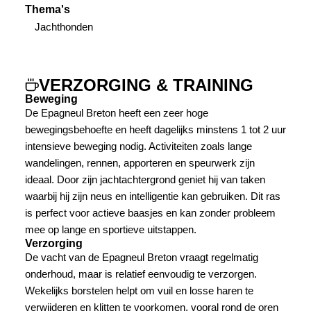
Thema's
Jachthonden
VERZORGING & TRAINING
Beweging
De Epagneul Breton heeft een zeer hoge
bewegingsbehoefte en heeft dagelijks minstens 1 tot 2 uur
intensieve beweging nodig. Activiteiten zoals lange
wandelingen, rennen, apporteren en speurwerk zijn
ideaal. Door zijn jachtachtergrond geniet hij van taken
waarbij hij zijn neus en intelligentie kan gebruiken. Dit ras
is perfect voor actieve baasjes en kan zonder probleem
mee op lange en sportieve uitstappen.
Verzorging
De vacht van de Epagneul Breton vraagt regelmatig
onderhoud, maar is relatief eenvoudig te verzorgen.
Wekelijks borstelen helpt om vuil en losse haren te
verwijderen en klitten te voorkomen, vooral rond de oren