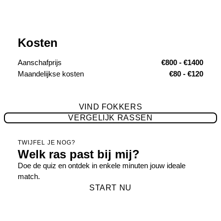
Kosten
Aanschafprijs
€800 - €1400
Maandelijkse kosten
€80 - €120
VIND FOKKERS
VERGELIJK RASSEN
TWIJFEL JE NOG?
Welk ras past bij mij?
Doe de quiz en ontdek in enkele minuten jouw ideale
match.
START NU