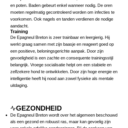
en poten. Baden gebeurt enkel wanneer nodig. De oren
moeten regelmatig gecontroleerd worden om infecties te
voorkomen. Ook nagels en tanden verdienen de nodige
aandacht.
Training
De Epagneul Breton is zeer trainbaar en leergierig. Hij
werkt graag samen met zijn baasje en reageert goed op
een positieve, beloningsgerichte aanpak. Door zijn
gevoeligheid is een zachte en consequente trainingsstijl
belangrijk. Vroege socialisatie helpt om een stabiele en
zelfzekere hond te ontwikkelen. Door zijn hoge energie en
intelligentie heeft hij nood aan zowel fysieke als mentale
uitdaging.
GEZONDHEID
De Epagneul Breton wordt over het algemeen beschouwd
als een gezond en robuust ras, maar kan gevoelig zijn