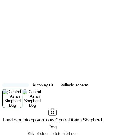
Autoplay uit
Volledig scherm
Laad een foto op van jouw Central Asian Shepherd
Dog
Klik of sleep je foto hierheen