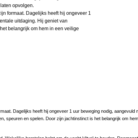
 laten opvolgen.
jn formaat. Dagelijks heeft hij ongeveer 1
tale uitdaging. Hij geniet van
 het belangrijk om hem in een veilige
rmaat. Dagelijks heeft hij ongeveer 1 uur beweging nodig, aangevuld 
, speuren en spelen. Door zijn jachtinstinct is het belangrijk om hem