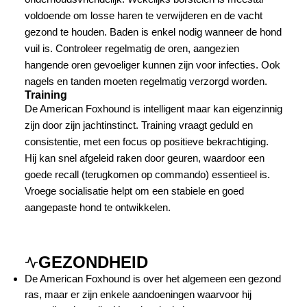
voldoende om losse haren te verwijderen en de vacht
gezond te houden. Baden is enkel nodig wanneer de hond
vuil is. Controleer regelmatig de oren, aangezien
hangende oren gevoeliger kunnen zijn voor infecties. Ook
nagels en tanden moeten regelmatig verzorgd worden.
Training
De American Foxhound is intelligent maar kan eigenzinnig
zijn door zijn jachtinstinct. Training vraagt geduld en
consistentie, met een focus op positieve bekrachtiging.
Hij kan snel afgeleid raken door geuren, waardoor een
goede recall (terugkomen op commando) essentieel is.
Vroege socialisatie helpt om een stabiele en goed
aangepaste hond te ontwikkelen.
GEZONDHEID
De American Foxhound is over het algemeen een gezond
ras, maar er zijn enkele aandoeningen waarvoor hij