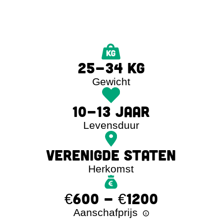
25-34 KG
Gewicht
10-13 JAAR
Levensduur
VERENIGDE STATEN
Herkomst
€600 - €1200
Aanschafprijs