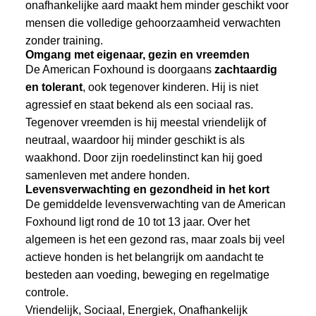
onafhankelijke aard maakt hem minder geschikt voor
mensen die volledige gehoorzaamheid verwachten
zonder training.
Omgang met eigenaar, gezin en vreemden
De American Foxhound is doorgaans
zachtaardig
en tolerant
, ook tegenover kinderen. Hij is niet
agressief en staat bekend als een sociaal ras.
Tegenover vreemden is hij meestal vriendelijk of
neutraal, waardoor hij minder geschikt is als
waakhond. Door zijn roedelinstinct kan hij goed
samenleven met andere honden.
Levensverwachting en gezondheid in het kort
De gemiddelde levensverwachting van de American
Foxhound ligt rond de 10 tot 13 jaar. Over het
algemeen is het een gezond ras, maar zoals bij veel
actieve honden is het belangrijk om aandacht te
besteden aan voeding, beweging en regelmatige
controle.
Vriendelijk, Sociaal, Energiek, Onafhankelijk