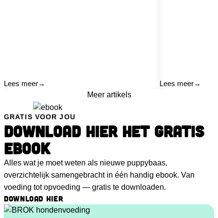
Lees meer
→
Lees meer
→
Meer artikels
GRATIS VOOR JOU
DOWNLOAD HIER HET GRATIS
EBOOK
Alles wat je moet weten als nieuwe puppybaas,
overzichtelijk samengebracht in één handig ebook. Van
voeding tot opvoeding — gratis te downloaden.
DOWNLOAD HIER