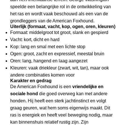
speelde een belangrijke rol in de ontwikkeling van
het ras en wordt vaak beschouwd als een van de
grondleggers van de American Foxhound.
Uiterlijk (formaat, vacht, kop, ogen, oren, kleuren)
Formaat: middelgroot tot groot, slank en gespierd
Vacht: kort, dicht en hard
Kop: lang en smal met een lichte stop
Ogen: groot, zacht en expressief, meestal bruin
Oren: lang, hangend en laag aangezet
Kleuren: vaak driekleur (zwart, wit, tan), maar ook
andere combinaties komen voor
Karakter en gedrag
De American Foxhound is een
vriendelijke en
sociale hond
die goed overweg kan met andere
honden. Hij heeft een sterk jachtinstinct en volgt
graag geuren, wat hem soms eigenwijs maakt. Dit
ras is energiek en heeft veel beweging nodig, maar
kan binnenshuis relatief rustig zijn. Zijn