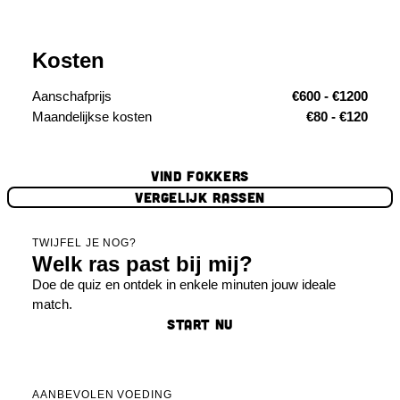
Kosten
Aanschafprijs
€600 - €1200
Maandelijkse kosten
€80 - €120
VIND FOKKERS
VERGELIJK RASSEN
TWIJFEL JE NOG?
Welk ras past bij mij?
Doe de quiz en ontdek in enkele minuten jouw ideale
match.
START NU
AANBEVOLEN VOEDING