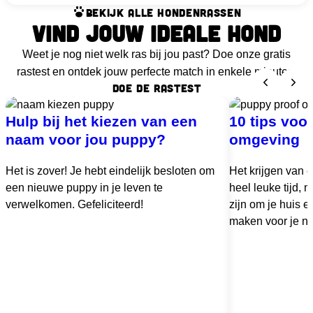
BEKIJK ALLE HONDENRASSEN
VIND JOUW IDEALE HOND
Weet je nog niet welk ras bij jou past? Doe onze gratis
rastest en ontdek jouw perfecte match in enkele minuten.
DOE DE RASTEST
Hulp bij het kiezen van een
10 tips voo
naam voor jou puppy?
omgeving
Het is zover! Je hebt eindelijk besloten om
Het krijgen van 
een nieuwe puppy in je leven te
heel leuke tijd,
verwelkomen. Gefeliciteerd!
zijn om je huis en
maken voor je ni