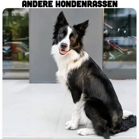
ANDERE HONDENRASSEN