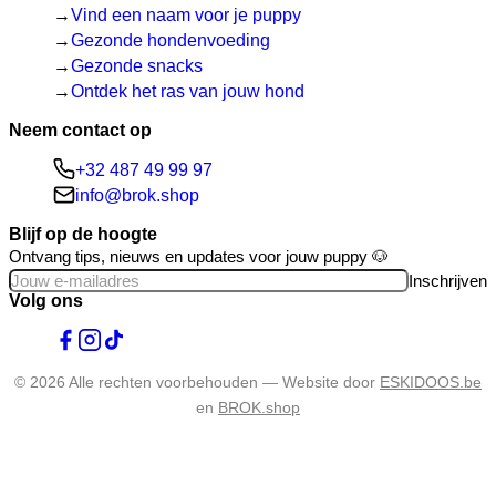
Vind een naam voor je puppy
Gezonde hondenvoeding
Gezonde snacks
Ontdek het ras van jouw hond
Neem contact op
+32 487 49 99 97
info@brok.shop
Blijf op de hoogte
Ontvang tips, nieuws en updates voor jouw puppy 🐶
Inschrijven
Volg ons
© 2026 Alle rechten voorbehouden — Website door
ESKIDOOS.be
en
BROK.shop