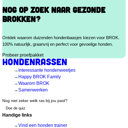
NOG OP ZOEK NAAR GEZONDE
BROKKEN?
Ontdek waarom duizenden hondenbaasjes kiezen voor BROK.
100% natuurlijk, graanvrij en perfect voor gevoelige honden.
Probeer proefpakket
Hondenrassen
Interessante hondenweetjes
Happy BROK Family
Waarom BROK
Samenwerken
Nog niet zeker welk ras bij jou past?
Doe de quiz
Handige links
Vind een honden trainer