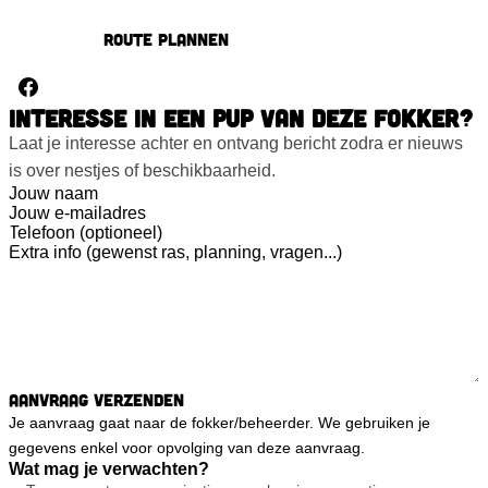
Route plannen
INTERESSE IN EEN PUP VAN DEZE FOKKER?
Laat je interesse achter en ontvang bericht zodra er nieuws
is over nestjes of beschikbaarheid.
Aanvraag verzenden
Je aanvraag gaat naar de fokker/beheerder. We gebruiken je
gegevens enkel voor opvolging van deze aanvraag.
Wat mag je verwachten?