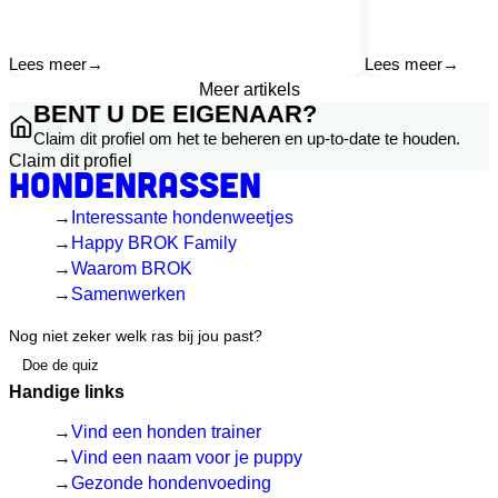
Lees meer
→
Lees meer
→
Meer artikels
BENT U DE EIGENAAR?
Claim dit profiel om het te beheren en up-to-date te houden.
Claim dit profiel
Hondenrassen
Interessante hondenweetjes
Happy BROK Family
Waarom BROK
Samenwerken
Nog niet zeker welk ras bij jou past?
Doe de quiz
Handige links
Vind een honden trainer
Vind een naam voor je puppy
Gezonde hondenvoeding