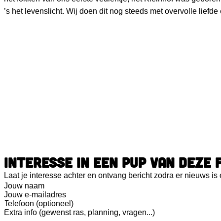
’s het levenslicht. Wij doen dit nog steeds met overvolle liefd
INTERESSE IN EEN PUP VAN DEZE
Laat je interesse achter en ontvang bericht zodra er nieuws is