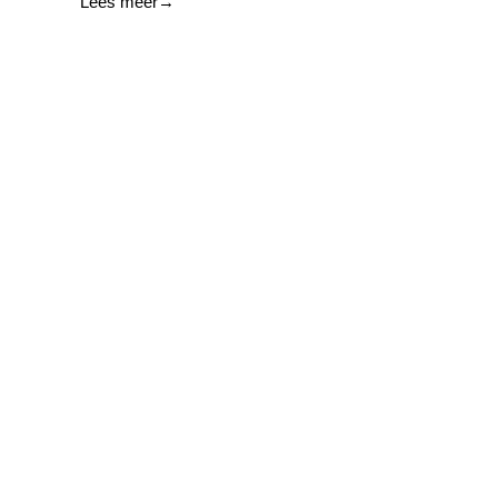
Lees meer
→