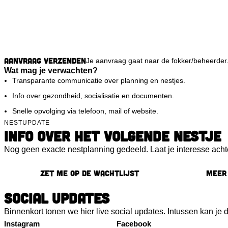
Aanvraag verzenden
Je aanvraag gaat naar de fokker/beheerder
Wat mag je verwachten?
Transparante communicatie over planning en nestjes.
Info over gezondheid, socialisatie en documenten.
Snelle opvolging via telefoon, mail of website.
NESTUPDATE
INFO OVER HET VOLGENDE NESTJE
Nog geen exacte nestplanning gedeeld. Laat je interesse acht
Zet me op de wachtlijst
Meer 
SOCIAL UPDATES
Binnenkort tonen we hier live social updates. Intussen kan je 
Instagram
Facebook