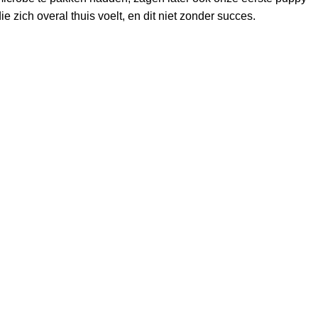
 zich overal thuis voelt, en dit niet zonder succes.