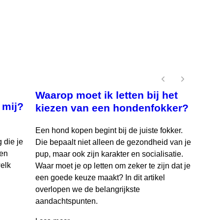
Waarop moet ik letten bij het
 mij?
kiezen van een hondenfokker?
Een hond kopen begint bij de juiste fokker.
 die je
Die bepaalt niet alleen de gezondheid van je
gen
pup, maar ook zijn karakter en socialisatie.
welk
Waar moet je op letten om zeker te zijn dat je
een goede keuze maakt? In dit artikel
overlopen we de belangrijkste
aandachtspunten.