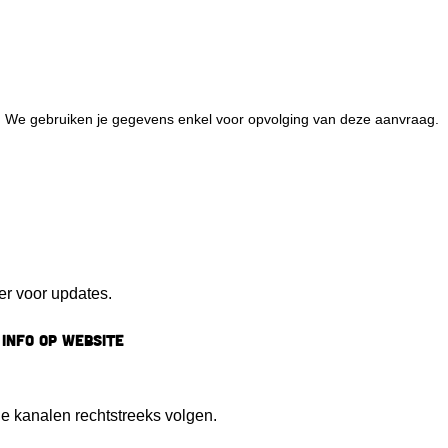
. We gebruiken je gegevens enkel voor opvolging van deze aanvraag.
er voor updates.
info op website
de kanalen rechtstreeks volgen.