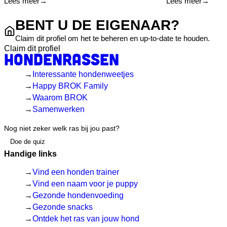
Lees meer
→
Lees meer
→
BENT U DE EIGENAAR?
Claim dit profiel om het te beheren en up-to-date te houden.
Claim dit profiel
Hondenrassen
Interessante hondenweetjes
Happy BROK Family
Waarom BROK
Samenwerken
Nog niet zeker welk ras bij jou past?
Doe de quiz
Handige links
Vind een honden trainer
Vind een naam voor je puppy
Gezonde hondenvoeding
Gezonde snacks
Ontdek het ras van jouw hond