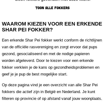
Toon alle fokkers
WAAROM KIEZEN VOOR EEN ERKENDE
SHAR PEI FOKKER?
Een erkende Shar Pei fokker werkt conform de richtlijnen
van de officiële rasvereniging en zorgt ervoor dat pups
gezond, gesocialiseerd en met de nodige papieren
worden afgeleverd. Door te kiezen voor een erkende
fokker verklein je de kans op gezondheidsproblemen en
geef je je pup de best mogelijke start.
Op deze pagina vind je een overzicht van alle Shar Pei
fokkers die actief zijn in België en Nederland. Je kunt
filteren op provincie of op afstand vanaf jouw woonplaats.