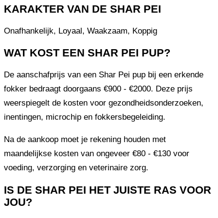
KARAKTER VAN DE SHAR PEI
Onafhankelijk, Loyaal, Waakzaam, Koppig
WAT KOST EEN SHAR PEI PUP?
De aanschafprijs van een Shar Pei pup bij een erkende
fokker bedraagt doorgaans €900 - €2000. Deze prijs
weerspiegelt de kosten voor gezondheidsonderzoeken,
inentingen, microchip en fokkersbegeleiding.
Na de aankoop moet je rekening houden met
maandelijkse kosten van ongeveer €80 - €130 voor
voeding, verzorging en veterinaire zorg.
IS DE SHAR PEI HET JUISTE RAS VOOR
JOU?