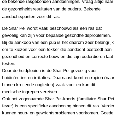
de bekende rasgebonden aandoeningen. Vraag altijd naar
de gezondheidsresultaten van de ouders. Bekende
aandachtspunten voor dit ras:
De Shar Pei wordt vaak beschouwd als een ras dat
gevoelig kan zijn voor bepaalde gezondheidsproblemen.
Bij de aankoop van een pup is het daarom zeer belangrijk
om te kiezen voor een fokker die aandacht besteedt aan
gezondheid en correcte bouw en die zijn ouderdieren laat
testen.
Door de huidplooien is de Shar Pei gevoelig voor
huidinfecties en irritaties. Daarnaast komt entropion (naar
binnen krullende oogleden) vaak voor en kan dit
medische ingrepen vereisen.
Ook het zogenaamde Shar Pei-koorts (familiaire Shar Pei
fever) is een specifieke aandoening binnen dit ras. Verder
kunnen heup- en gewrichtsproblemen voorkomen. Goede