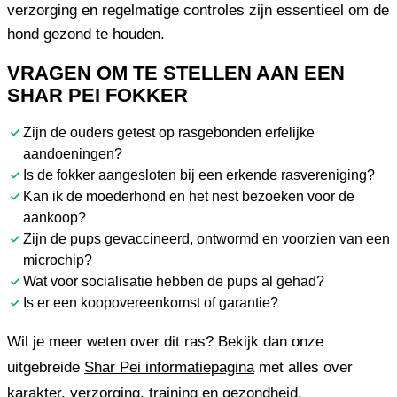
verzorging en regelmatige controles zijn essentieel om de
hond gezond te houden.
VRAGEN OM TE STELLEN AAN EEN
SHAR PEI FOKKER
Zijn de ouders getest op rasgebonden erfelijke
aandoeningen?
Is de fokker aangesloten bij een erkende rasvereniging?
Kan ik de moederhond en het nest bezoeken voor de
aankoop?
Zijn de pups gevaccineerd, ontwormd en voorzien van een
microchip?
Wat voor socialisatie hebben de pups al gehad?
Is er een koopovereenkomst of garantie?
Wil je meer weten over dit ras? Bekijk dan onze
uitgebreide
Shar Pei informatiepagina
met alles over
karakter, verzorging, training en gezondheid.