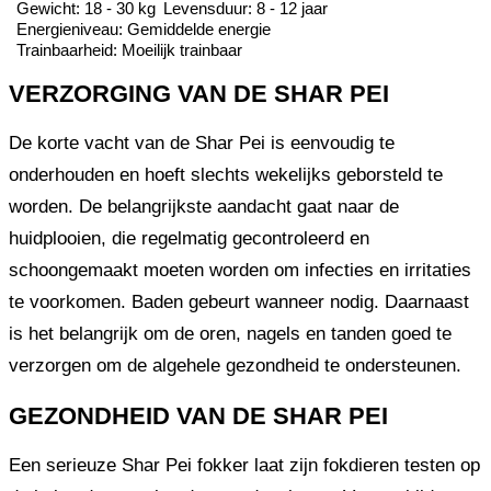
Gewicht: 18 - 30 kg
Levensduur: 8 - 12 jaar
Energieniveau: Gemiddelde energie
Trainbaarheid: Moeilijk trainbaar
VERZORGING VAN DE SHAR PEI
De korte vacht van de Shar Pei is eenvoudig te
onderhouden en hoeft slechts wekelijks geborsteld te
worden. De belangrijkste aandacht gaat naar de
huidplooien, die regelmatig gecontroleerd en
schoongemaakt moeten worden om infecties en irritaties
te voorkomen. Baden gebeurt wanneer nodig. Daarnaast
is het belangrijk om de oren, nagels en tanden goed te
verzorgen om de algehele gezondheid te ondersteunen.
GEZONDHEID VAN DE SHAR PEI
Een serieuze Shar Pei fokker laat zijn fokdieren testen op