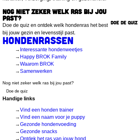
NOG NIET ZEKER WELK RAS BIJ JOU
PAST?
Doe de quiz
Doe de quiz en ontdek welk hondenras het best
bij jouw gezin en levensstijl past.
Hondenrassen
Interessante hondenweetjes
Happy BROK Family
Waarom BROK
Samenwerken
Nog niet zeker welk ras bij jou past?
Doe de quiz
Handige links
Vind een honden trainer
Vind een naam voor je puppy
Gezonde hondenvoeding
Gezonde snacks
Ontdek het ras van jouw hond